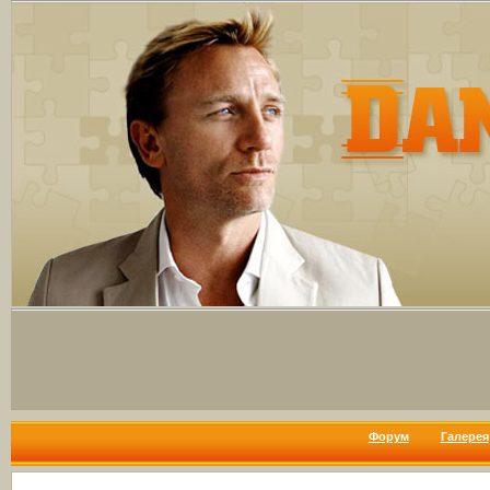
Форум
Галерея