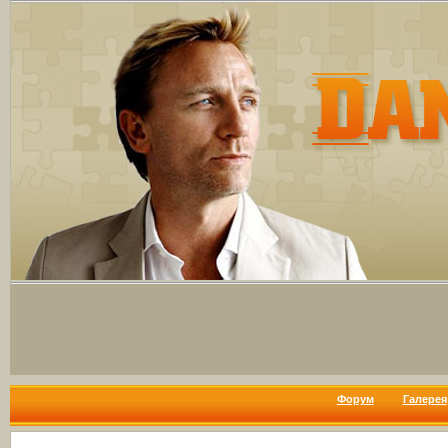
Форум
Галерея