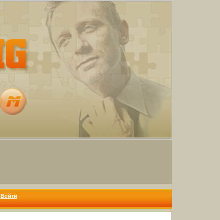
Войти