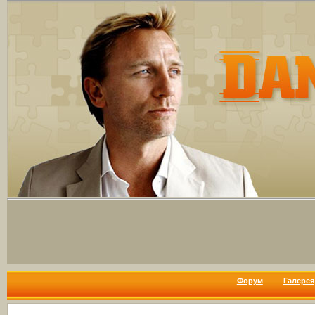
Форум
Галерея