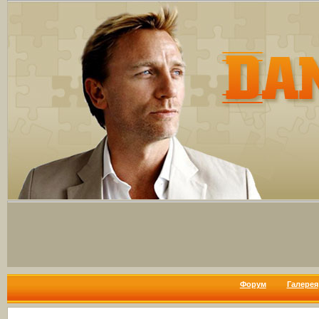
Форум
Галерея