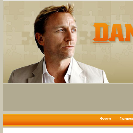
Форум
Галерея