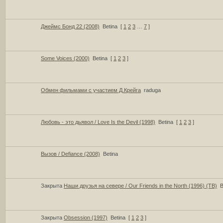
Джеймс Бонд 22 (2008)
Betina
[
1
2
3
…
7
]
Some Voices (2000)
Betina
[
1
2
3
]
Обмен фильмами с участием Д.Крейга
raduga
Любовь - это дьявол / Love Is the Devil (1998)
Betina
[
1
2
3
]
Вызов / Defiance (2008)
Betina
Закрыта
Наши друзья на севере / Our Friends in the North (1996) (ТВ)
B
Закрыта
Obsession (1997)
Betina
[
1
2
3
]