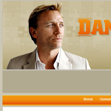
Форум
Галерея