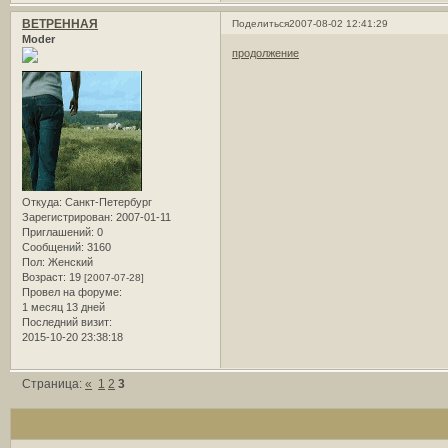
ВЕТРЕННАЯ
Поделиться
2007-08-02 12:41:29
Moder
продолжение
Откуда:
Санкт-Петербург
Зарегистрирован
: 2007-01-11
Приглашений:
0
Сообщений:
3160
Пол:
Женский
Возраст:
19
[2007-07-28]
Провел на форуме:
1 месяц 13 дней
Последний визит:
2015-10-20 23:38:18
Страница:
«
1
2
3