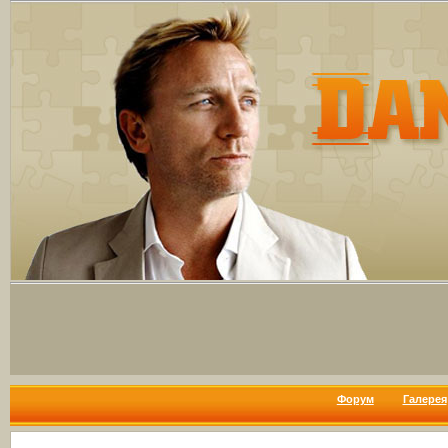
Форум
Галерея