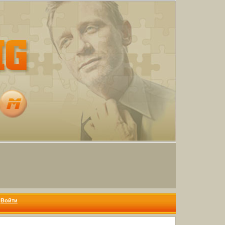
Войти