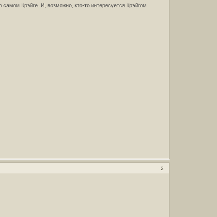
 самом Крэйге. И, возможно, кто-то интересуется Крэйгом
2