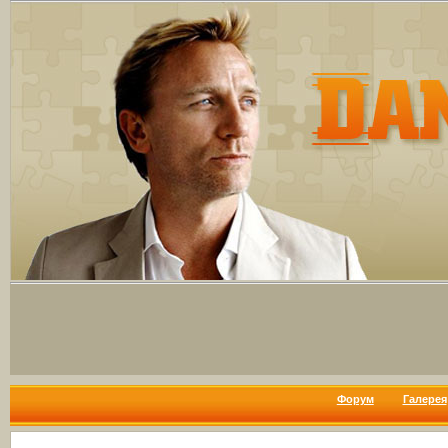
Форум
Галерея