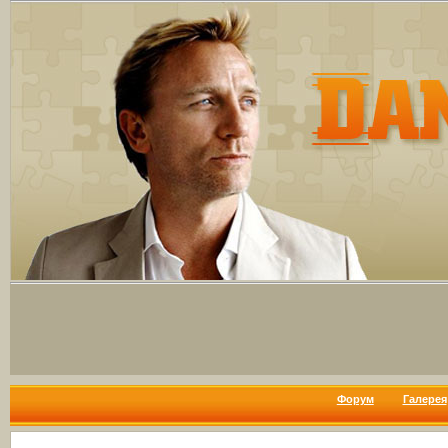
Форум
Галерея