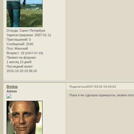
Откуда:
Санкт-Петербург
Зарегистрирован
: 2007-01-11
Приглашений:
0
Сообщений:
3160
Пол:
Женский
Возраст:
19
[2007-07-28]
Провел на форуме:
1 месяц 13 дней
Последний визит:
2015-10-20 23:38:18
Betina
Поделиться
2007-03-02 04:00:02
Admin
Пока я не сделала скриншоты, можно по