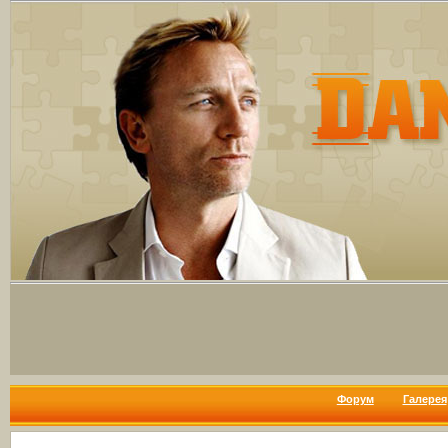
Форум
Галерея