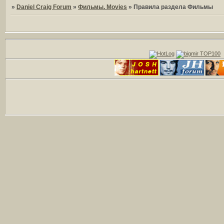
»
Daniel Craig Forum
»
Фильмы. Movies
»
Правила раздела Фильмы