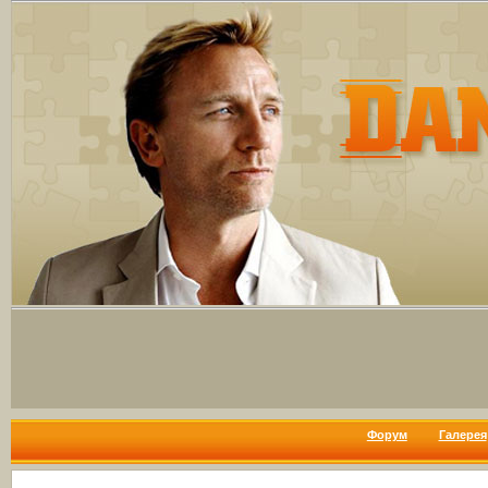
Форум
Галерея