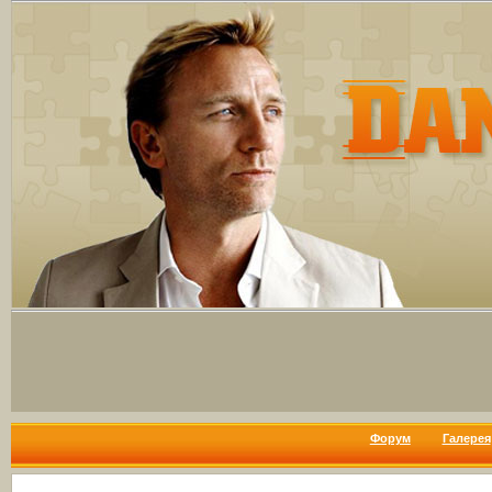
Форум
Галерея