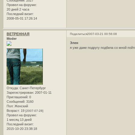
Сообщений:
2027
Провел на форуме:
20 дней 2 часа
Последний визит:
2008-05-01 17:26:14
ВЕТРЕННАЯ
Поделиться
2007-03-21 00:56:08
Moder
Элен
я уже даже подругу подбила со мной пойт
Откуда:
Санкт-Петербург
Зарегистрирован
: 2007-01-11
Приглашений:
0
Сообщений:
3160
Пол:
Женский
Возраст:
19
[2007-07-28]
Провел на форуме:
1 месяц 13 дней
Последний визит:
2015-10-20 23:38:18