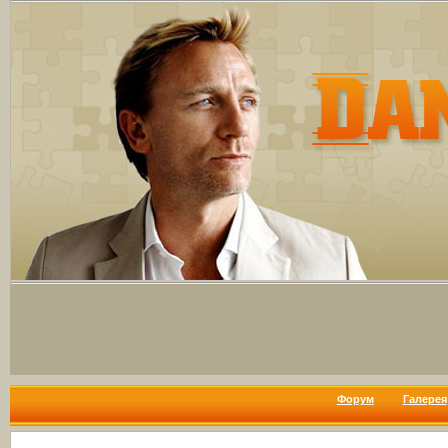
Форум
Галерея