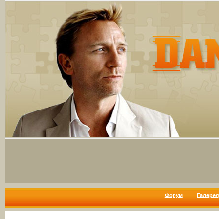
Форум
Галерея