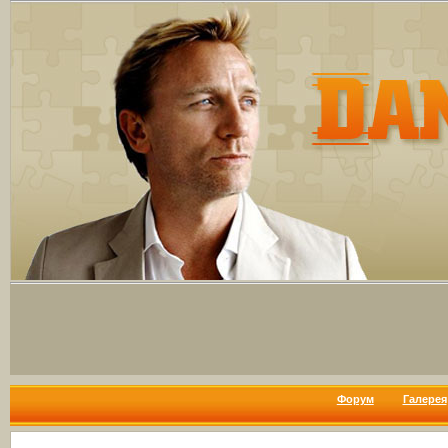
Форум
Галерея