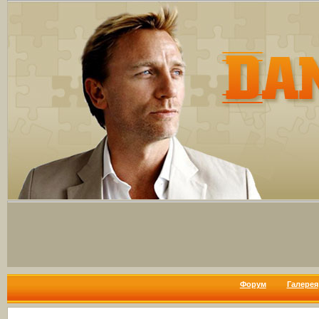
Форум
Галерея