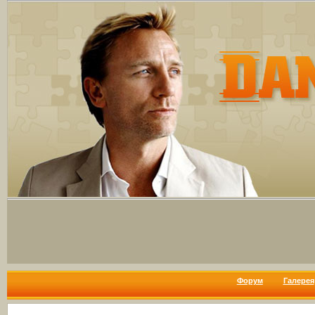
Форум
Галерея