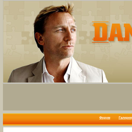
Форум
Галерея