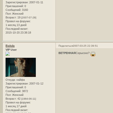
Зарегистрирован
: 2007-01-11
Приглашений:
0
Сообщений:
3160
Пол:
Женский
Возраст:
19
[2007-07-28]
Провел на форуме:
1 месяц 13 дней
Последний визит:
2015-10-20 23:38:18
Balula
Поделиться
2007-03-25 22:39:51
VIP User
ВЕТРЕННАЯ
Серьезно?
Откуда:
хайфа
Зарегистрирован
: 2007-01-12
Приглашений:
0
Сообщений:
3872
Пол:
Женский
Возраст:
42
[1984-06-11]
Провел на форуме:
1 месяц 17 дней
Последний визит: