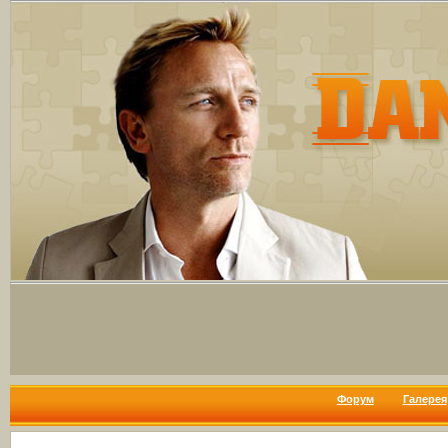
Форум
Галерея