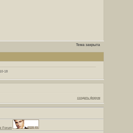
Тема закрыта
10-18
создать форум