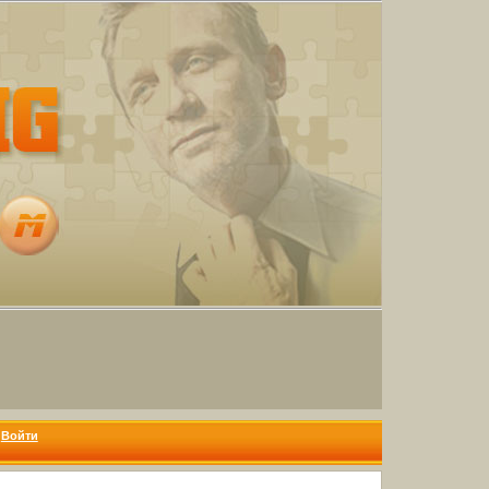
Войти